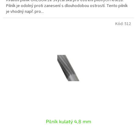
Pilník je odolný proti zanesení s dlouhodobou ostrostí. Tento pilník
je vhodný např. pro...
Kód:
512
Pilník kulatý 4,8 mm