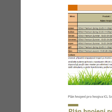
Plán hnojení pro hnojiva ICL 