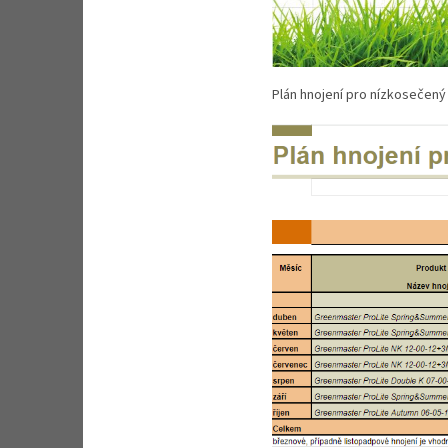
Plán hnojení pro nízkosečený 