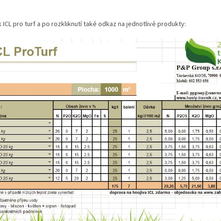
 ICL pro turf a po rozkliknutí také odkaz na jednotlivé produkty: