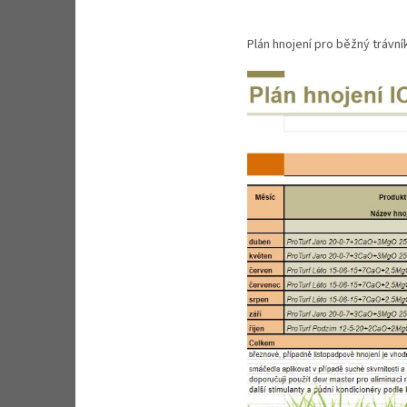
Plán hnojení pro běžný trávník